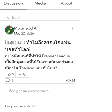
Discussion
Media
About
Back
Moxmedd Alli
May 22, 2026
Premier League ทำไมถึงครองใจแฟน
บอลทั่วโลก?
อะไรคือเสน่ห์ที่ทำให้ Premier League 
เป็นลีกฟุตบอลที่ได้รับความนิยมอย่างต่อ
เนื่องใน Thailand และทั่วโลก?
0
1
24
Rédigez un commentaire...
Les plus récents