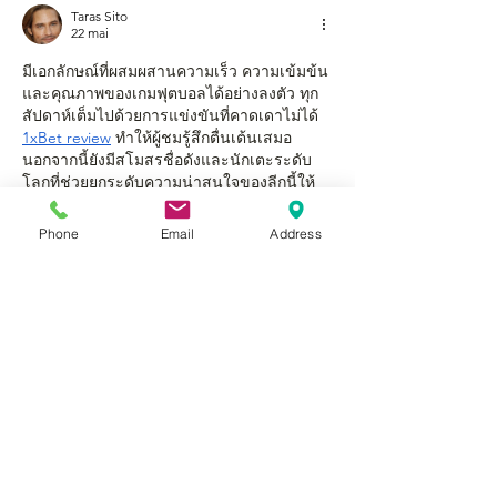
Taras Sito
22 mai
มีเอกลักษณ์ที่ผสมผสานความเร็ว ความเข้มข้น 
และคุณภาพของเกมฟุตบอลได้อย่างลงตัว ทุก
สัปดาห์เต็มไปด้วยการแข่งขันที่คาดเดาไม่ได้ 
1xBet review
 ทำให้ผู้ชมรู้สึกตื่นเต้นเสมอ 
นอกจากนี้ยังมีสโมสรชื่อดังและนักเตะระดับ
โลกที่ช่วยยกระดับความน่าสนใจของลีกนี้ให้
โดดเด่นกว่าหลายลีกอื่น แฟนบอลใน Thailand 
จึงติดตามอย่างใกล้ชิดและพูดถึงกันอย่างกว้าง
Phone
Email
Address
ขวาง.
J'aime
Répondre
About
Welcome to Happy Tails! Did you
adopt from Tiny Lions? Share
...
Read more