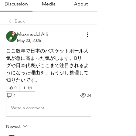
Discussion
Media
About
Back
Moxmedd Alli
May 23, 2026
ここ数年で日本のバスケットボール人
気が急に高まった気がします。Bリー
グや日本代表がここまで注目されるよ
うになった理由を、もう少し整理して
知りたいです。
0
1
24
Write a comment...
Newest