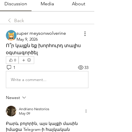
Discussion
Media
About
Back
super meysonwolverine
May 9, 2026
Ո՞ր կայքն եք խորհուրդ տալիս 
օգտագործել 
0
1
33
Write a comment...
Newest
Andriano Nestorios
May 09
Բարև բոլորին, այս կայքի մասին 
իմացա Telegram-ի հայկական 